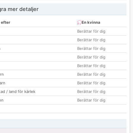
ra mer detaljer
 efter
En kvinna
Berättar för dig
Berättar för dig
n
Berättar för dig
Berättar för dig
Berättar för dig
rn
Berättar för dig
barn
Berättar för dig
ad / land för kärlek
Berättar för dig
en
Berättar för dig