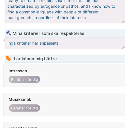
ready to create a relationship in real life. I am not
characterized by arrogance or pathos, and I know how to
find a common language with people of different
backgrounds, regardless of their interests
Mina kriterier som ska respekteras
Inga kriterier har anpassats
Lär känna mig bättre
Intressen
Berättar för dig
Musiksmak
Berättar för dig