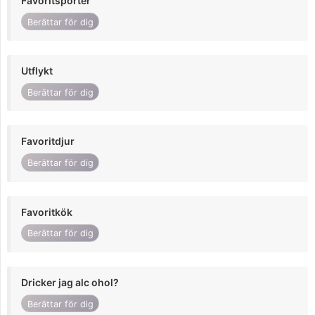
Favoritsporter
Berättar för dig
Utflykt
Berättar för dig
Favoritdjur
Berättar för dig
Favoritkök
Berättar för dig
Dricker jag alc ohol?
Berättar för dig