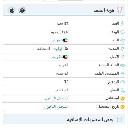
هوية الملف
العمر
33 سنة
الهدف
علاقة جدية
البلد
الكويت
المنطقة ...
المدينة
الرابية
،
الأصل
الكويت
الحالة المدنية
أعزب
المستوى العلمي
لم تقدم
التدخين
كلا
العمل
لم تقدم
أصدقائي
تسجيل الدخول
تاريخ التسجيل
تسجيل الدخول
بعض المعلومات الإضافية