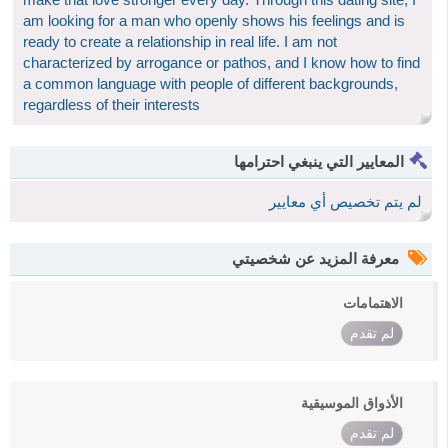
am looking for a man who openly shows his feelings and is
ready to create a relationship in real life. I am not
characterized by arrogance or pathos, and I know how to find
a common language with people of different backgrounds,
regardless of their interests
المعايير التي ينبغي احترامها
لم يتم تخصيص أي معايير
معرفة المزيد عن شخصيتي
الاهتمامات
لم تقدم
الأذواق الموسيقية
لم تقدم