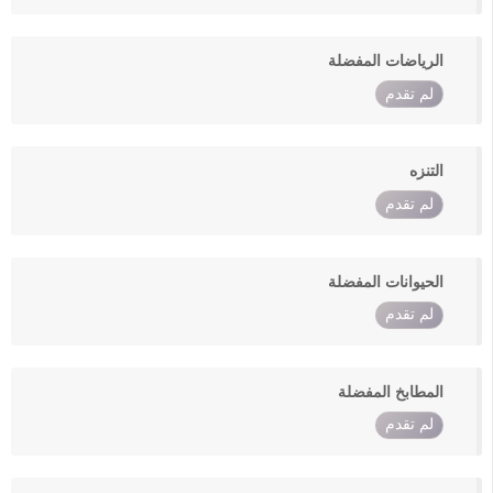
الرياضات المفضلة
لم تقدم
التنزه
لم تقدم
الحيوانات المفضلة
لم تقدم
المطابخ المفضلة
لم تقدم