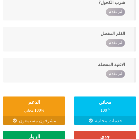
شرب الكحول؟
لم تقدم
الفلم المفضل
لم تقدم
الاغنية المفضلة
لم تقدم
مجاني
الدعم
%
100
100% مجاني
خدمات مجانية
مشرفون مستمعون
جدي
الزوار