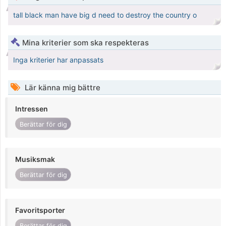
tall black man have big d need to destroy the country o
Mina kriterier som ska respekteras
Inga kriterier har anpassats
Lär känna mig bättre
Intressen
Berättar för dig
Musiksmak
Berättar för dig
Favoritsporter
Berättar för dig