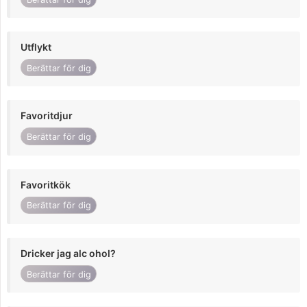
Utflykt
Berättar för dig
Favoritdjur
Berättar för dig
Favoritkök
Berättar för dig
Dricker jag alc ohol?
Berättar för dig