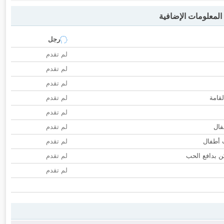
لمعلومات الإضافية
رجل
لم تقدم
لم تقدم
لم تقدم
لقامة
لم تقدم
لم تقدم
فال
لم تقدم
ب أطفال
لم تقدم
 بدافع الحب
لم تقدم
لم تقدم