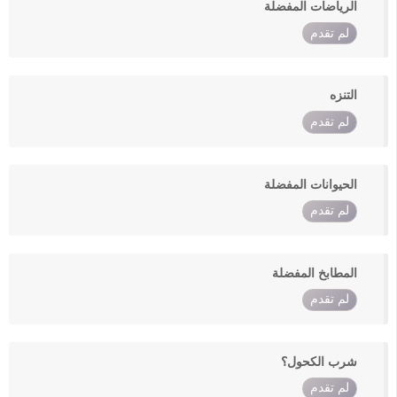
الرياضات المفضلة
لم تقدم
التنزه
لم تقدم
الحيوانات المفضلة
لم تقدم
المطابخ المفضلة
لم تقدم
شرب الكحول؟
لم تقدم