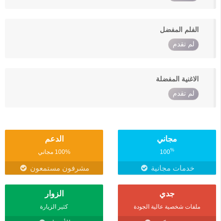
الفلم المفضل
لم تقدم
الاغنية المفضلة
لم تقدم
مجاني
الدعم
%
100
100% مجاني
خدمات مجانية
مشرفون مستمعون
جدي
الزوار
ملفات شخصية عالية الجودة
كثير الزيارة