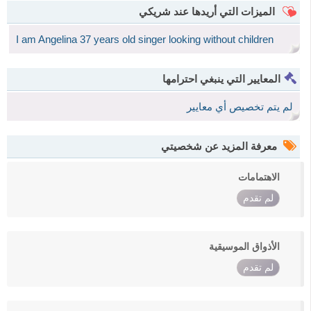
الميزات التي أريدها عند شريكي
I am Angelina 37 years old singer looking without children
المعايير التي ينبغي احترامها
لم يتم تخصيص أي معايير
معرفة المزيد عن شخصيتي
الاهتمامات
لم تقدم
الأذواق الموسيقية
لم تقدم