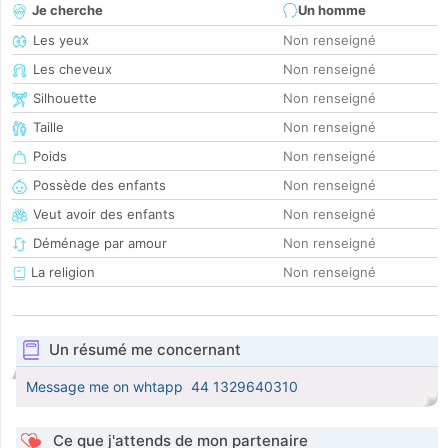
Je cherche
Un homme
Les yeux
Non renseigné
Les cheveux
Non renseigné
Silhouette
Non renseigné
Taille
Non renseigné
Poids
Non renseigné
Possède des enfants
Non renseigné
Veut avoir des enfants
Non renseigné
Déménage par amour
Non renseigné
La religion
Non renseigné
Un résumé me concernant
Message me on whtapp ‪ 44 1329640310‬
Ce que j'attends de mon partenaire