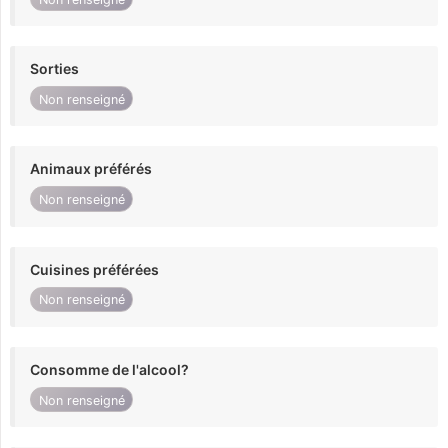
Sorties
Non renseigné
Animaux préférés
Non renseigné
Cuisines préférées
Non renseigné
Consomme de l'alcool?
Non renseigné