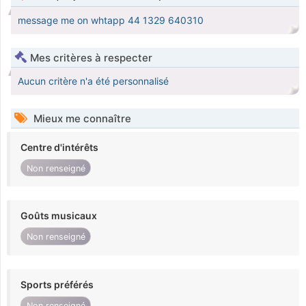
‪message me on whtapp 44 1329 640310‬
Mes critères à respecter
Aucun critère n'a été personnalisé
Mieux me connaître
Centre d'intérêts
Non renseigné
Goûts musicaux
Non renseigné
Sports préférés
Non renseigné