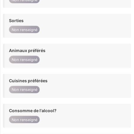
Sorties
Non renseigné
Animaux préférés
Non renseigné
Cuisines préférées
Non renseigné
Consomme de l'alcool?
Non renseigné