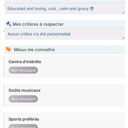
Educated and loving, cool , calm and gravy 😎
Mes critères à respecter
Aucun critère n'a été personnalisé
Mieux me connaître
Centre d'intérêts
Non renseigné
Goûts musicaux
Non renseigné
Sports préférés
Non renseigné