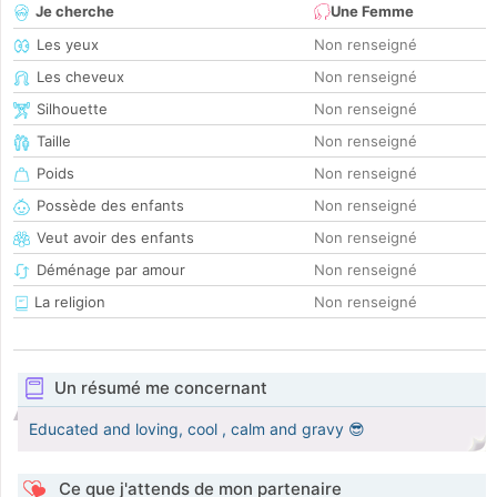
Je cherche
Une Femme
Les yeux
Non renseigné
Les cheveux
Non renseigné
Silhouette
Non renseigné
Taille
Non renseigné
Poids
Non renseigné
Possède des enfants
Non renseigné
Veut avoir des enfants
Non renseigné
Déménage par amour
Non renseigné
La religion
Non renseigné
Un résumé me concernant
Educated and loving, cool , calm and gravy 😎
Ce que j'attends de mon partenaire