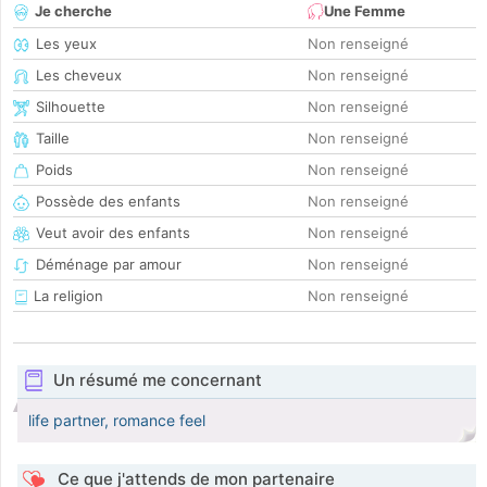
Je cherche
Une Femme
Les yeux
Non renseigné
Les cheveux
Non renseigné
Silhouette
Non renseigné
Taille
Non renseigné
Poids
Non renseigné
Possède des enfants
Non renseigné
Veut avoir des enfants
Non renseigné
Déménage par amour
Non renseigné
La religion
Non renseigné
Un résumé me concernant
life partner, romance feel
Ce que j'attends de mon partenaire