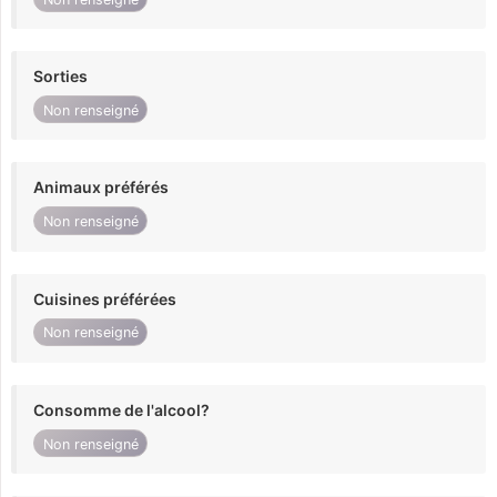
Sorties
Non renseigné
Animaux préférés
Non renseigné
Cuisines préférées
Non renseigné
Consomme de l'alcool?
Non renseigné