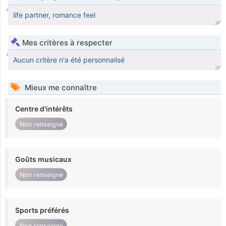
life partner, romance feel
Mes critères à respecter
Aucun critère n'a été personnalisé
Mieux me connaître
Centre d'intérêts
Non renseigné
Goûts musicaux
Non renseigné
Sports préférés
Non renseigné