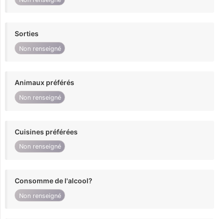
Sorties
Non renseigné
Animaux préférés
Non renseigné
Cuisines préférées
Non renseigné
Consomme de l'alcool?
Non renseigné