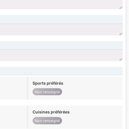
Sports préférés
Non renseigné
Cuisines préférées
Non renseigné