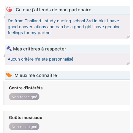
Ce que j'attends de mon partenaire
I’m from Thailand I study nursing school 3rd in bkk I have
good conversations and can be a good girl i have genuine
feelings for my partner
Mes critères à respecter
Aucun critère n'a été personnalisé
Mieux me connaître
Centre d'intérêts
Non renseigné
Goûts musicaux
Non renseigné