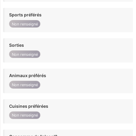
Sports préférés
Non renseigné
Sorties
Non renseigné
Animaux préférés
Non renseigné
Cuisines préférées
Non renseigné