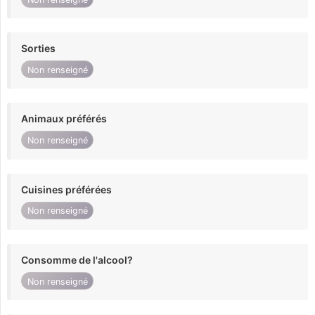
Sorties
Non renseigné
Animaux préférés
Non renseigné
Cuisines préférées
Non renseigné
Consomme de l'alcool?
Non renseigné