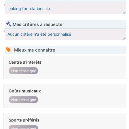
looking for relationship
Mes critères à respecter
Aucun critère n'a été personnalisé
Mieux me connaître
Centre d'intérêts
Non renseigné
Goûts musicaux
Non renseigné
Sports préférés
Non renseigné