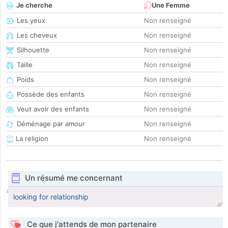
Je cherche
Une Femme
Les yeux
Non renseigné
Les cheveux
Non renseigné
Silhouette
Non renseigné
Taille
Non renseigné
Poids
Non renseigné
Possède des enfants
Non renseigné
Veut avoir des enfants
Non renseigné
Déménage par amour
Non renseigné
La religion
Non renseigné
Un résumé me concernant
looking for relationship
Ce que j'attends de mon partenaire