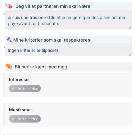
Jeg vil at partneren min skal være
je suis une très belle fille et je ne gère que des plans ont me
paye avant tout rencontre
Mine kriterier som skal respekteres
Ingen kriterier er tilpasset
Bli bedre kjent med meg
Interesser
Vil fortelle deg
Musiksmak
Vil fortelle deg