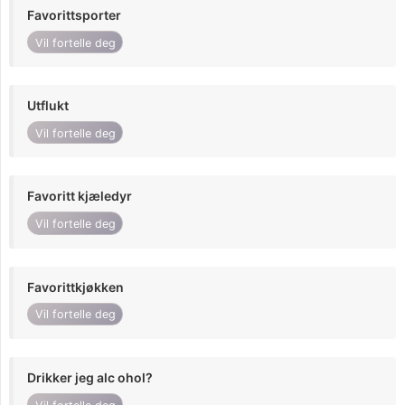
Favorittsporter
Vil fortelle deg
Utflukt
Vil fortelle deg
Favoritt kjæledyr
Vil fortelle deg
Favorittkjøkken
Vil fortelle deg
Drikker jeg alc ohol?