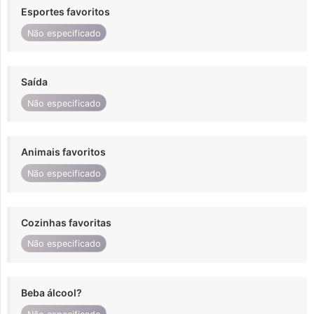
Esportes favoritos
Não especificado
Saída
Não especificado
Animais favoritos
Não especificado
Cozinhas favoritas
Não especificado
Beba álcool?