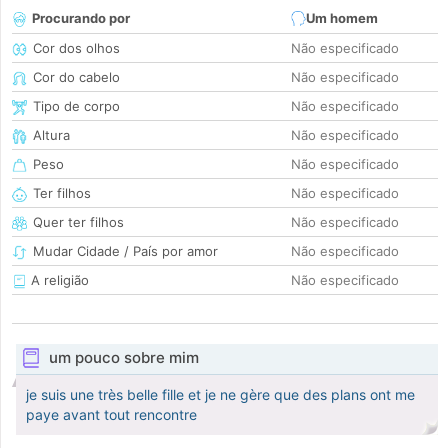
Procurando por
Um homem
Cor dos olhos
Não especificado
Cor do cabelo
Não especificado
Tipo de corpo
Não especificado
Altura
Não especificado
Peso
Não especificado
Ter filhos
Não especificado
Quer ter filhos
Não especificado
Mudar Cidade / País por amor
Não especificado
A religião
Não especificado
um pouco sobre mim
je suis une très belle fille et je ne gère que des plans ont me
paye avant tout rencontre