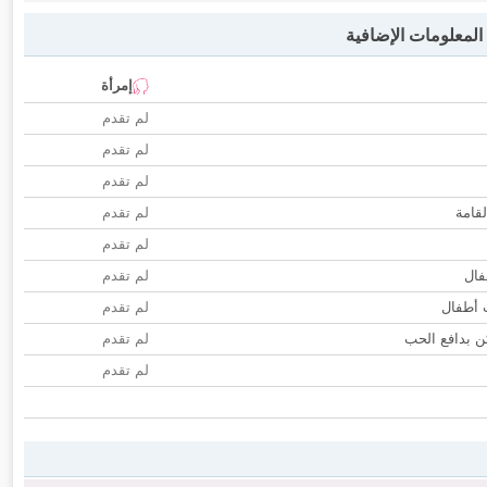
لمعلومات الإضافية
إمرأة
لم تقدم
لم تقدم
لم تقدم
لقامة
لم تقدم
لم تقدم
فال
لم تقدم
ب أطفال
لم تقدم
 بدافع الحب
لم تقدم
لم تقدم