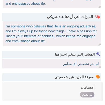
and enthusiastic about life.
الميزات التي أريدها عند شريكي
I'm someone who believes that life is an ongoing adventure,
and I'm always up for trying new things. I have a passion for
[insert your interests or hobbies], which keeps me engaged
and enthusiastic about life.
المعايير التي ينبغي احترامها
لم يتم تخصيص أي معايير
معرفة المزيد عن شخصيتي
الاهتمامات
لم تقدم