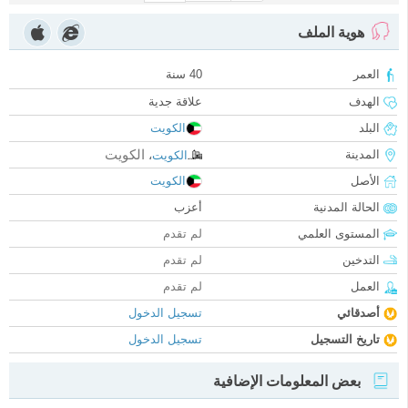
هوية الملف
العمر
40 سنة
الهدف
علاقة جدية
البلد
الكويت
الكويت
المدينة
الكويت
،
الأصل
الكويت
الحالة المدنية
أعزب
المستوى العلمي
لم تقدم
التدخين
لم تقدم
العمل
لم تقدم
أصدقائي
تسجيل الدخول
تاريخ التسجيل
تسجيل الدخول
بعض المعلومات الإضافية