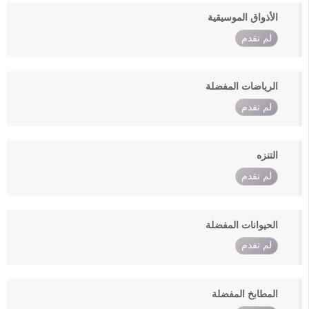
الأذواق الموسيقية
لم تقدم
الرياضات المفضلة
لم تقدم
التنزه
لم تقدم
الحيوانات المفضلة
لم تقدم
المطابخ المفضلة