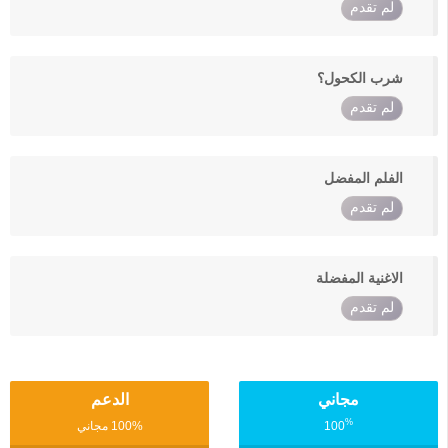
لم تقدم
شرب الكحول؟
لم تقدم
الفلم المفضل
لم تقدم
الاغنية المفضلة
لم تقدم
مجاني
الدعم
%
100
100% مجاني