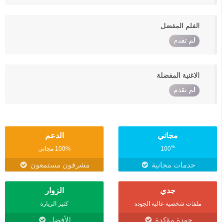
الفلم المفضل
لم تقدم
الاغنية المفضلة
لم تقدم
مجاني
الدعم
%
100
100% مجاني
خدمات مجانية
مشرفون مستمعون
جدي
الزوار
ملفات شخصية عالية الجودة
كثير الزيارة
جودة مؤكدة
الأفضل