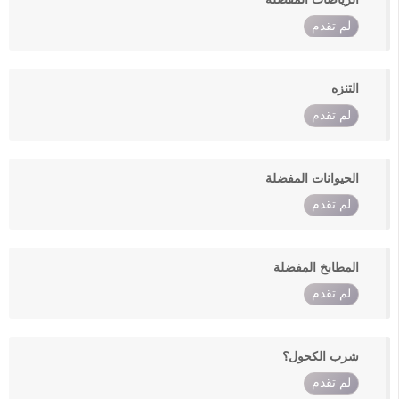
لم تقدم
التنزه
لم تقدم
الحيوانات المفضلة
لم تقدم
المطابخ المفضلة
لم تقدم
شرب الكحول؟
لم تقدم