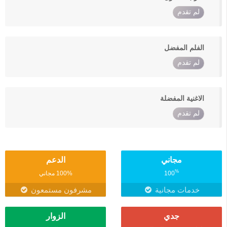
لم تقدم
الفلم المفضل
لم تقدم
الاغنية المفضلة
لم تقدم
مجاني
الدعم
%
100
100% مجاني
خدمات مجانية
مشرفون مستمعون
جدي
الزوار