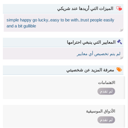
الميزات التي أريدها عند شريكي
simple happy go lucky..easy to be with..trust people easily
and a bit gullible
المعايير التي ينبغي احترامها
لم يتم تخصيص أي معايير
معرفة المزيد عن شخصيتي
الاهتمامات
لم تقدم
الأذواق الموسيقية
لم تقدم