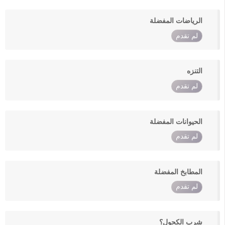
الرياضات المفضلة
لم تقدم
التنزه
لم تقدم
الحيوانات المفضلة
لم تقدم
المطابخ المفضلة
لم تقدم
شرب الكحول؟