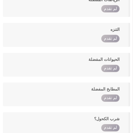
لم تقدم
التنزه
لم تقدم
الحيوانات المفضلة
لم تقدم
المطابخ المفضلة
لم تقدم
شرب الكحول؟
لم تقدم