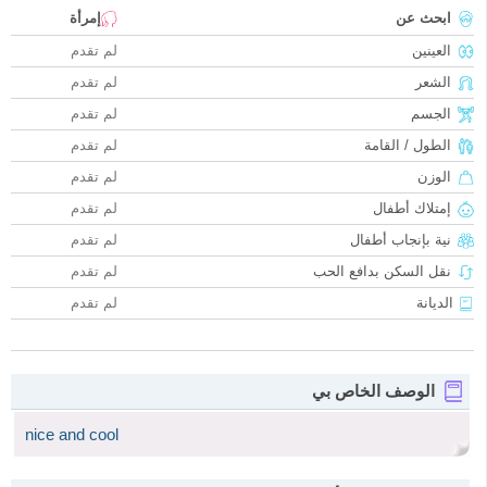
ابحث عن
إمرأة
العينين
لم تقدم
الشعر
لم تقدم
الجسم
لم تقدم
الطول / القامة
لم تقدم
الوزن
لم تقدم
إمتلاك أطفال
لم تقدم
نية بإنجاب أطفال
لم تقدم
نقل السكن بدافع الحب
لم تقدم
الديانة
لم تقدم
الوصف الخاص بي
nice and cool