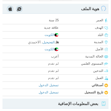
هوية الملف
العمر
25 سنة
الهدف
علاقة جدية
البلد
الكويت
الاحمدي
المدينة
الفحيحيل
،
الأصل
الكويت
الحالة المدنية
أعزب
المستوى العلمي
لم تقدم
التدخين
لم تقدم
العمل
لم تقدم
أصدقائي
تسجيل الدخول
تاريخ التسجيل
تسجيل الدخول
بعض المعلومات الإضافية