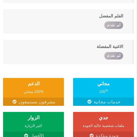
الفلم المفضل
لم تقدم
الاغنية المفضلة
لم تقدم
مجاني
الدعم
%
100
100% مجاني
خدمات مجانية
مشرفون مستمعون
جدي
الزوار
ملفات شخصية عالية الجودة
كثير الزيارة
جودة مؤكدة
الأفضل