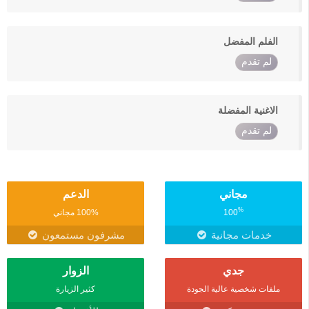
الفلم المفضل
لم تقدم
الاغنية المفضلة
لم تقدم
مجاني
الدعم
%
100
100% مجاني
خدمات مجانية
مشرفون مستمعون
جدي
الزوار
ملفات شخصية عالية الجودة
كثير الزيارة