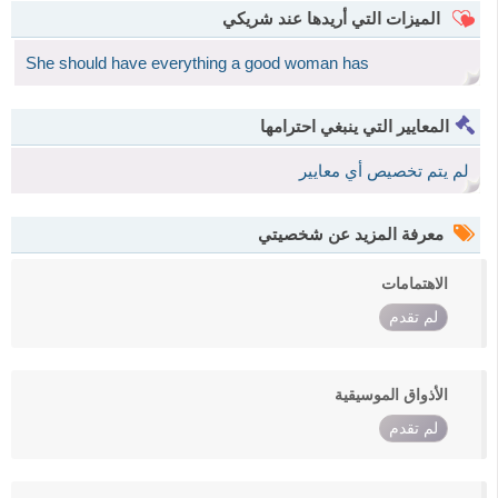
الميزات التي أريدها عند شريكي
She should have everything a good woman has
المعايير التي ينبغي احترامها
لم يتم تخصيص أي معايير
معرفة المزيد عن شخصيتي
الاهتمامات
لم تقدم
الأذواق الموسيقية
لم تقدم