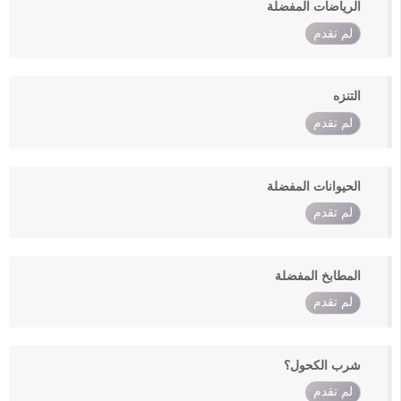
الرياضات المفضلة
لم تقدم
التنزه
لم تقدم
الحيوانات المفضلة
لم تقدم
المطابخ المفضلة
لم تقدم
شرب الكحول؟
لم تقدم