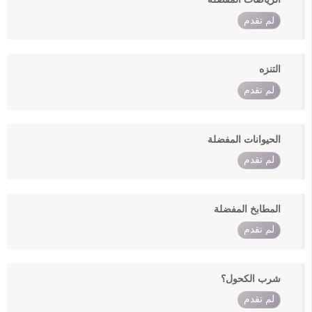
لم تقدم
التنزه
لم تقدم
الحيوانات المفضلة
لم تقدم
المطابخ المفضلة
لم تقدم
شرب الكحول؟
لم تقدم