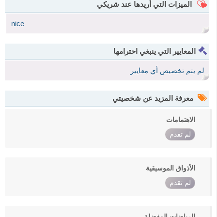
الميزات التي أريدها عند شريكي
nice
المعايير التي ينبغي احترامها
لم يتم تخصيص أي معايير
معرفة المزيد عن شخصيتي
الاهتمامات
لم تقدم
الأذواق الموسيقية
لم تقدم
الرياضات المفضلة