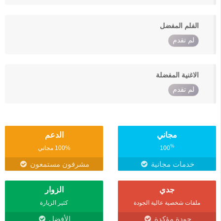
الفلم المفضل
لم تقدم
الاغنية المفضلة
لم تقدم
مجاني
الدعم
%
100
100% مجاني
خدمات مجانية
مشرفون مستمعون
جدي
الزوار
ملفات شخصية عالية الجودة
كثير الزيارة
جودة مؤكدة
الأفضل