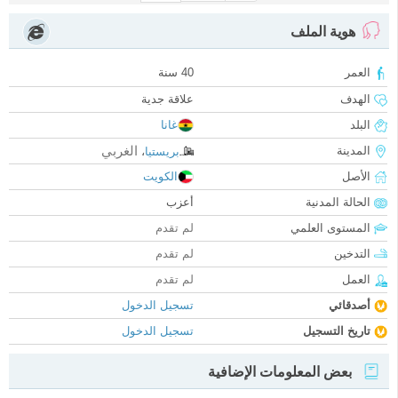
هوية الملف
العمر
40 سنة
الهدف
علاقة جدية
البلد
غانا
الغربي
المدينة
بريستيا
،
الأصل
الكويت
الحالة المدنية
أعزب
المستوى العلمي
لم تقدم
التدخين
لم تقدم
العمل
لم تقدم
أصدقائي
تسجيل الدخول
تاريخ التسجيل
تسجيل الدخول
بعض المعلومات الإضافية