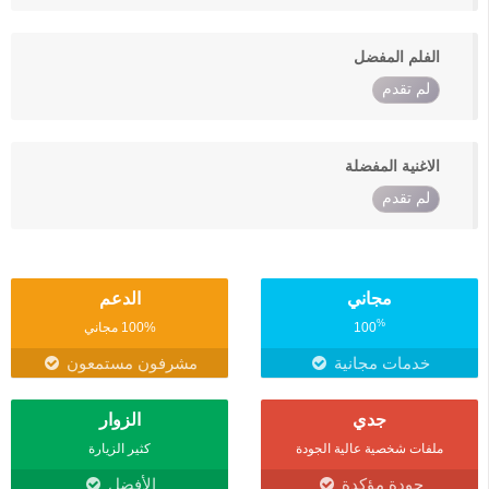
الفلم المفضل
لم تقدم
الاغنية المفضلة
لم تقدم
مجاني
الدعم
%
100
100% مجاني
خدمات مجانية
مشرفون مستمعون
جدي
الزوار
ملفات شخصية عالية الجودة
كثير الزيارة
جودة مؤكدة
الأفضل