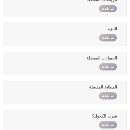
لم تقدم
التنزه
لم تقدم
الحيوانات المفضلة
لم تقدم
المطابخ المفضلة
لم تقدم
شرب الكحول؟
لم تقدم