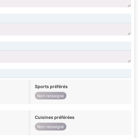
Sports préférés
Non renseigné
Cuisines préférées
Non renseigné