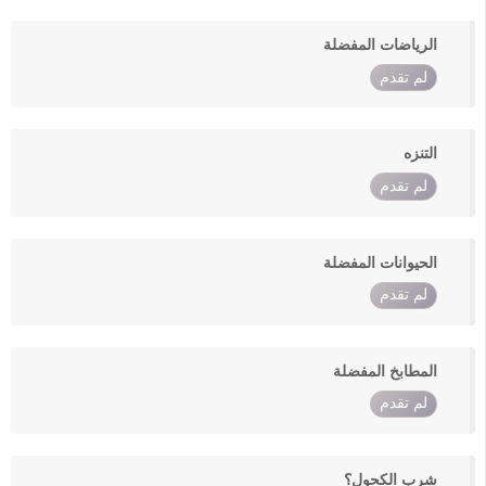
الرياضات المفضلة
لم تقدم
التنزه
لم تقدم
الحيوانات المفضلة
لم تقدم
المطابخ المفضلة
لم تقدم
شرب الكحول؟