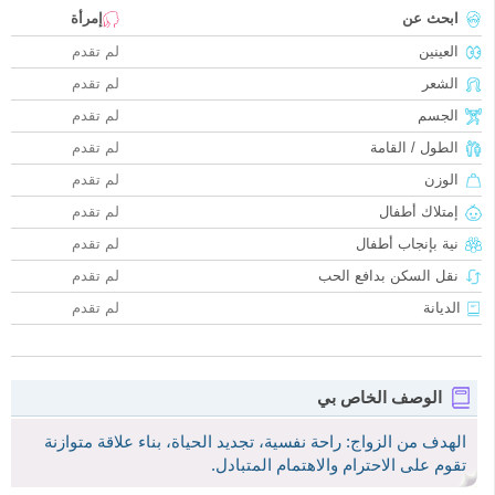
ابحث عن
إمرأة
العينين
لم تقدم
الشعر
لم تقدم
الجسم
لم تقدم
الطول / القامة
لم تقدم
الوزن
لم تقدم
إمتلاك أطفال
لم تقدم
نية بإنجاب أطفال
لم تقدم
نقل السكن بدافع الحب
لم تقدم
الديانة
لم تقدم
الوصف الخاص بي
الهدف من الزواج: راحة نفسية، تجديد الحياة، بناء علاقة متوازنة
تقوم على الاحترام والاهتمام المتبادل.