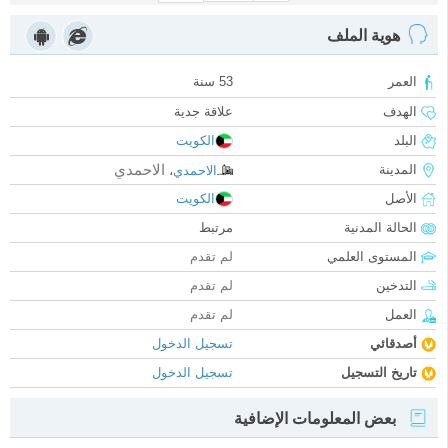
هوية الملف
العمر
53 سنة
الهدف
علاقة جدية
البلد
الكويت
الاحمدي
المدينة
الاحمدي
،
الأصل
الكويت
الحالة المدنية
مرتبط
المستوى العلمي
لم تقدم
التدخين
لم تقدم
العمل
لم تقدم
أصدقائي
تسجيل الدخول
تاريخ التسجيل
تسجيل الدخول
بعض المعلومات الإضافية