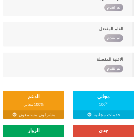
لم تقدم
الفلم المفضل
لم تقدم
الاغنية المفضلة
لم تقدم
مجاني
الدعم
%
100
100% مجاني
خدمات مجانية
مشرفون مستمعون
جدي
الزوار