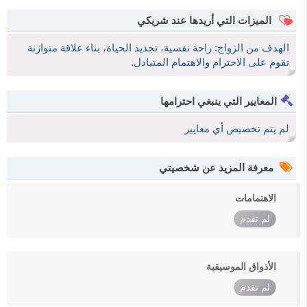
الميزات التي أريدها عند شريكي
الهدف من الزواج: راحة نفسية، تجديد الحياة، بناء علاقة متوازنة
تقوم على الاحترام والاهتمام المتبادل.
المعايير التي ينبغي احترامها
لم يتم تخصيص أي معايير
معرفة المزيد عن شخصيتي
الاهتمامات
لم تقدم
الأذواق الموسيقية
لم تقدم