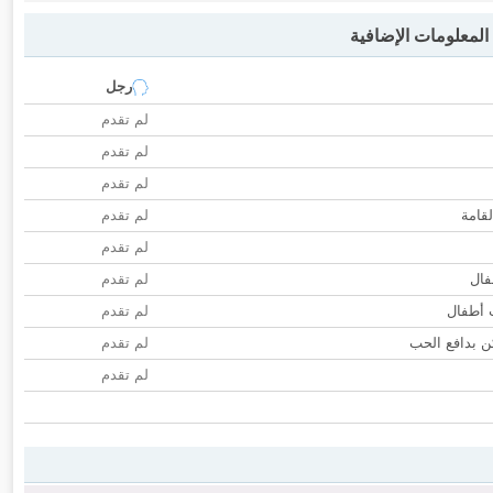
لمعلومات الإضافية
رجل
لم تقدم
لم تقدم
لم تقدم
لقامة
لم تقدم
لم تقدم
فال
لم تقدم
ب أطفال
لم تقدم
 بدافع الحب
لم تقدم
لم تقدم