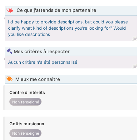
Ce que j'attends de mon partenaire
I'd be happy to provide descriptions, but could you please
clarify what kind of descriptions you're looking for? Would
you like descriptions
Mes critères à respecter
Aucun critère n'a été personnalisé
Mieux me connaître
Centre d'intérêts
Non renseigné
Goûts musicaux
Non renseigné