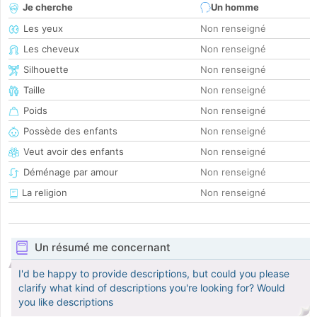
Je cherche
Un homme
Les yeux
Non renseigné
Les cheveux
Non renseigné
Silhouette
Non renseigné
Taille
Non renseigné
Poids
Non renseigné
Possède des enfants
Non renseigné
Veut avoir des enfants
Non renseigné
Déménage par amour
Non renseigné
La religion
Non renseigné
Un résumé me concernant
I'd be happy to provide descriptions, but could you please
clarify what kind of descriptions you're looking for? Would
you like descriptions