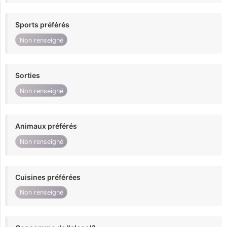
Sports préférés
Non renseigné
Sorties
Non renseigné
Animaux préférés
Non renseigné
Cuisines préférées
Non renseigné