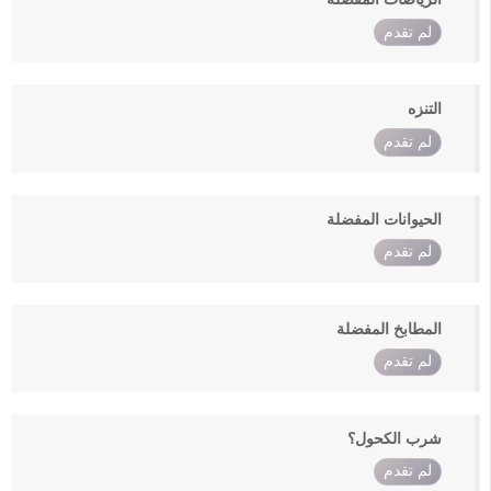
لم تقدم
التنزه
لم تقدم
الحيوانات المفضلة
لم تقدم
المطابخ المفضلة
لم تقدم
شرب الكحول؟
لم تقدم