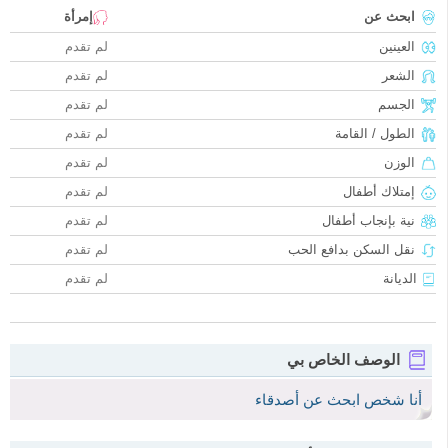
ابحث عن
إمرأة
العينين
لم تقدم
الشعر
لم تقدم
الجسم
لم تقدم
الطول / القامة
لم تقدم
الوزن
لم تقدم
إمتلاك أطفال
لم تقدم
نية بإنجاب أطفال
لم تقدم
نقل السكن بدافع الحب
لم تقدم
الديانة
لم تقدم
الوصف الخاص بي
أنا شخص ابحث عن أصدقاء