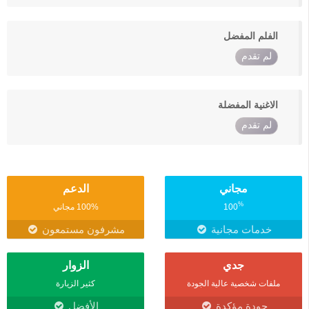
الفلم المفضل
لم تقدم
الاغنية المفضلة
لم تقدم
مجاني
الدعم
%
100
100% مجاني
خدمات مجانية
مشرفون مستمعون
جدي
الزوار
ملفات شخصية عالية الجودة
كثير الزيارة
جودة مؤكدة
الأفضل