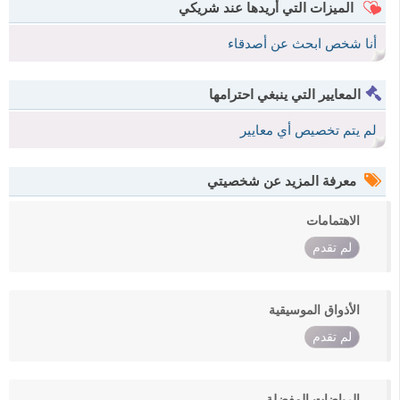
الميزات التي أريدها عند شريكي
أنا شخص ابحث عن أصدقاء
المعايير التي ينبغي احترامها
لم يتم تخصيص أي معايير
معرفة المزيد عن شخصيتي
الاهتمامات
لم تقدم
الأذواق الموسيقية
لم تقدم
الرياضات المفضلة