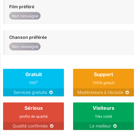
Film préféré
Non renseigné
Chanson préférée
Non renseigné
Gratuit
Support
%
100
100% gratuit
Services gratuits
Modérateurs à l'écoute
Sérieux
Visiteurs
profils de qualité
Très visité
Qualité confirmée
Le meilleur