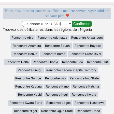
Nous travaillons dur pour vous offrir le meilleur service, soyez solidaire
s'il vous plaît
Trouvez des célibataires dans les régions de : Nigéria
Rencontre Abia
Rencontre Adamawa
Rencontre Akwa Ibom
Rencontre Anambra
Rencontre Bauchi
Rencontre Bayelsa
Rencontre Benue
Rencontre Borno
Rencontre Cross River
Rencontre Delta
Rencontre Ebonyi
Rencontre Edo
Rencontre Ekiti
Rencontre Enugu
Rencontre Federal Capital Territory
Rencontre Gombe
Rencontre Imo
Rencontre Imo State
Rencontre Kaduna
Rencontre Kano
Rencontre Katsina
Rencontre Kebbi
Rencontre Kogi
Rencontre Kwara
Rencontre Kwara State
Rencontre Lagos
Rencontre Nasarawa
Rencontre Niger
Rencontre Ogun State
Rencontre Ondo