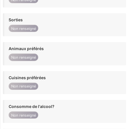
Sorties
Non renseigné
Animaux préférés
Non renseigné
Cuisines préférées
Non renseigné
Consomme de l'alcool?
Non renseigné