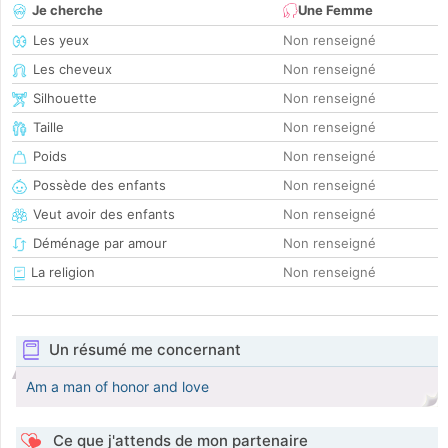
Je cherche
Une Femme
Les yeux
Non renseigné
Les cheveux
Non renseigné
Silhouette
Non renseigné
Taille
Non renseigné
Poids
Non renseigné
Possède des enfants
Non renseigné
Veut avoir des enfants
Non renseigné
Déménage par amour
Non renseigné
La religion
Non renseigné
Un résumé me concernant
Am a man of honor and love
Ce que j'attends de mon partenaire