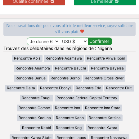
Qualité confirmée
Le meilleur
Nous travaillons dur pour vous offrir le meilleur service, soyez solidaire
s'il vous plaît
Trouvez des célibataires dans les régions de : Nigéria
Rencontre Abia
Rencontre Adamawa
Rencontre Akwa Ibom
Rencontre Anambra
Rencontre Bauchi
Rencontre Bayelsa
Rencontre Benue
Rencontre Borno
Rencontre Cross River
Rencontre Delta
Rencontre Ebonyi
Rencontre Edo
Rencontre Ekiti
Rencontre Enugu
Rencontre Federal Capital Territory
Rencontre Gombe
Rencontre Imo
Rencontre Imo State
Rencontre Kaduna
Rencontre Kano
Rencontre Katsina
Rencontre Kebbi
Rencontre Kogi
Rencontre Kwara
Rencontre Kwara State
Rencontre Lagos
Rencontre Nasarawa