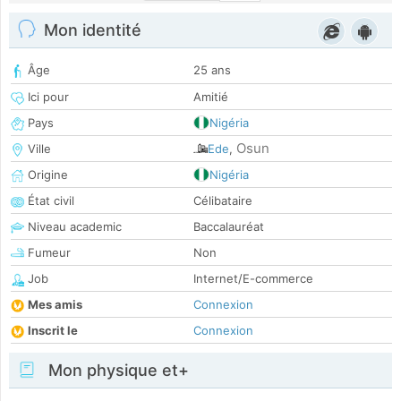
Mon identité
Âge
25 ans
Ici pour
Amitié
Pays
Nigéria
Osun
Ville
Ede
,
Origine
Nigéria
État civil
Célibataire
Niveau academic
Baccalauréat
Fumeur
Non
Job
Internet/E-commerce
Mes amis
Connexion
Inscrit le
Connexion
Mon physique et+