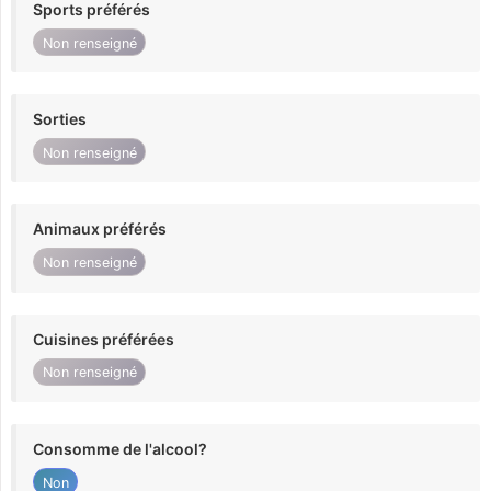
Sports préférés
Non renseigné
Sorties
Non renseigné
Animaux préférés
Non renseigné
Cuisines préférées
Non renseigné
Consomme de l'alcool?
Non