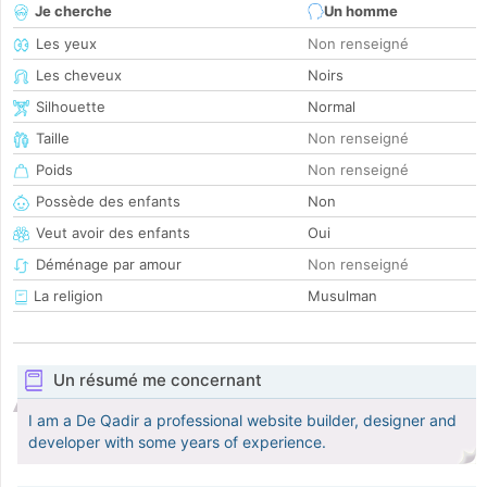
Je cherche
Un homme
Les yeux
Non renseigné
Les cheveux
Noirs
Silhouette
Normal
Taille
Non renseigné
Poids
Non renseigné
Possède des enfants
Non
Veut avoir des enfants
Oui
Déménage par amour
Non renseigné
La religion
Musulman
Un résumé me concernant
I am a De Qadir a professional website builder, designer and
developer with some years of experience.