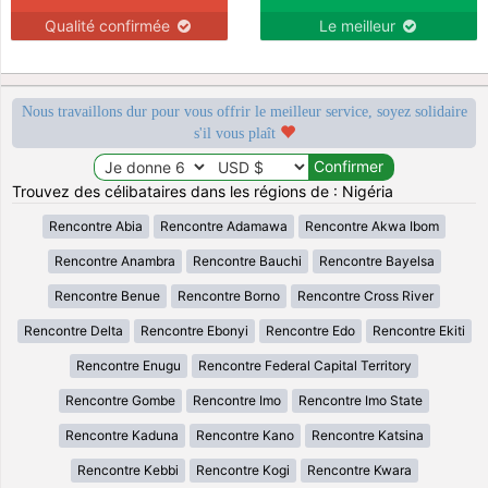
Qualité confirmée
Le meilleur
Nous travaillons dur pour vous offrir le meilleur service, soyez solidaire
s'il vous plaît
Trouvez des célibataires dans les régions de : Nigéria
Rencontre Abia
Rencontre Adamawa
Rencontre Akwa Ibom
Rencontre Anambra
Rencontre Bauchi
Rencontre Bayelsa
Rencontre Benue
Rencontre Borno
Rencontre Cross River
Rencontre Delta
Rencontre Ebonyi
Rencontre Edo
Rencontre Ekiti
Rencontre Enugu
Rencontre Federal Capital Territory
Rencontre Gombe
Rencontre Imo
Rencontre Imo State
Rencontre Kaduna
Rencontre Kano
Rencontre Katsina
Rencontre Kebbi
Rencontre Kogi
Rencontre Kwara