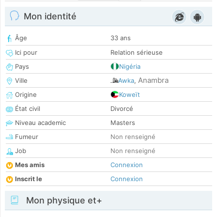
Mon identité
Âge
33 ans
Ici pour
Relation sérieuse
Pays
Nigéria
Anambra
Ville
Awka
,
Origine
Koweït
État civil
Divorcé
Niveau academic
Masters
Fumeur
Non renseigné
Job
Non renseigné
Mes amis
Connexion
Inscrit le
Connexion
Mon physique et+